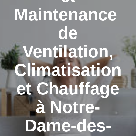
Maintenance
de
Ventilation,
Climatisation
et Chauffage
à Notre-
Dame-des-