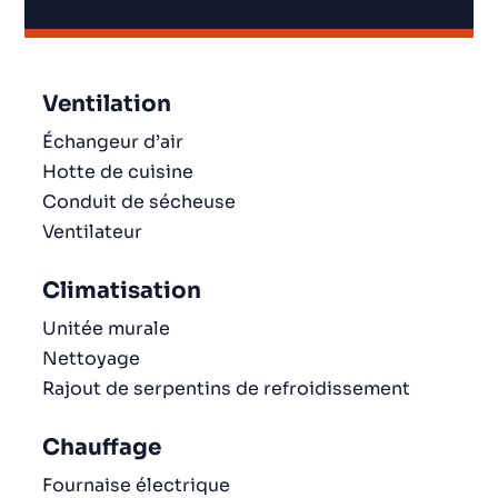
Ventilation
Échangeur d’air
Hotte de cuisine
Conduit de sécheuse
Ventilateur
Climatisation
Unitée murale
Nettoyage
Rajout de serpentins de refroidissement
Chauffage
Fournaise électrique