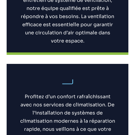
entretien de système de ventilation,
notre équipe qualifiée est prête à
répondre à vos besoins. La ventilation
efficace est essentielle pour garantir
une circulation d’air optimale dans
votre espace.
Profitez d’un confort rafraîchissant
avec nos services de climatisation. De
l’installation de systèmes de
climatisation modernes à la réparation
rapide, nous veillons à ce que votre