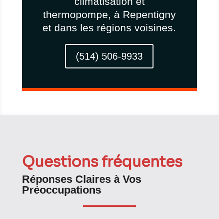
climatisation et
thermopompe, à Repentigny
et dans les régions voisines.
(514) 506-9933
Questions fréquentes
Réponses Claires à Vos
Préoccupations