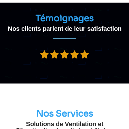
Témoignages
Nos clients parlent de leur satisfaction
Nos Services
Solutions de Ventilation et