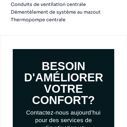
Conduits de ventilation centrale
Démentèlement de système au mazout
Thermopompe centrale
BESOIN
D'AMÉLIORER
VOTRE
CONFORT?
Contactez-nous aujourd’hui
pour des services de