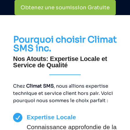
Obtenez une soumission Gratuite
Pourquoi choisir Climat
SMS inc.
Nos Atouts: Expertise Locale et
Service de Qualité
Chez
Climat SMS
, nous allions expertise
technique et service client hors pair. Voici
pourquoi nous sommes le choix parfait :

Expertise Locale
Connaissance approfondie de la