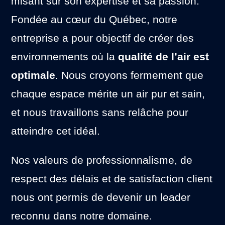
misant sur son expertise et sa passion.
Fondée au cœur du Québec, notre
entreprise a pour objectif de créer des
environnements où la
qualité de l’air est
optimale
. Nous croyons fermement que
chaque espace mérite un air pur et sain,
et nous travaillons sans relâche pour
atteindre cet idéal.
Nos valeurs de professionnalisme, de
respect des délais et de satisfaction client
nous ont permis de devenir un leader
reconnu dans notre domaine.