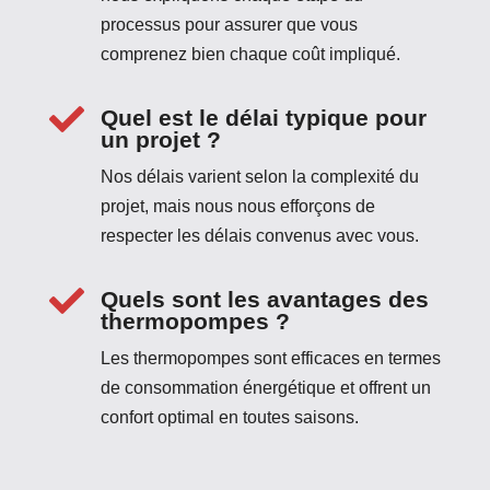
processus pour assurer que vous
comprenez bien chaque coût impliqué.

Quel est le délai typique pour
un projet ?
Nos délais varient selon la complexité du
projet, mais nous nous efforçons de
respecter les délais convenus avec vous.

Quels sont les avantages des
thermopompes ?
Les thermopompes sont efficaces en termes
de consommation énergétique et offrent un
confort optimal en toutes saisons.