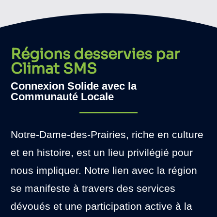
Régions desservies par
Climat SMS
Connexion Solide avec la
Communauté Locale
Notre-Dame-des-Prairies, riche en culture
et en histoire, est un lieu privilégié pour
nous impliquer. Notre lien avec la région
se manifeste à travers des services
dévoués et une participation active à la