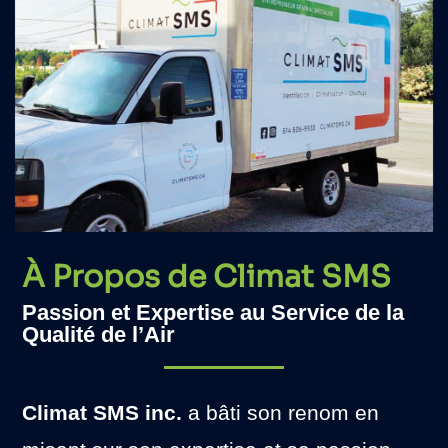
À Propos de Climat SMS
Passion et Expertise au Service de la
Qualité de l’Air
Climat SMS inc.
a bâti son renom en