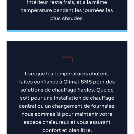
intérieur reste frais, et a la même
température pendant les journées les
plus chaudes.
Lorsque les températures chutent,
faites confiance à Climat SMS pour des
solutions de chauffage fiables. Que ce
soit pour une installation de chauffage
central ou un changement de fournaise,
nous sommes là pour maintenir votre
espace chaleureux et vous assurant
confort et bien être.