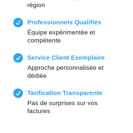
région

Professionnels Qualifiés
Équipe expérimentée et
compétente

Service Client Exemplaire
Approche personnalisée et
dédiée

Tarification Transparente
Pas de surprises sur vos
factures