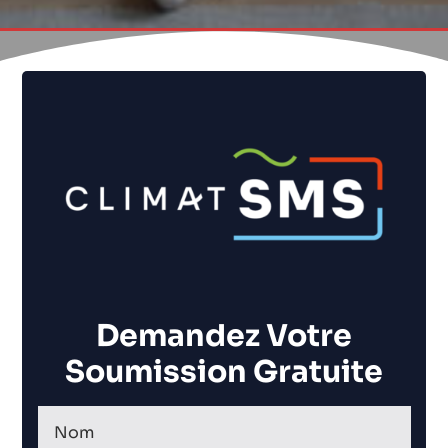
Demandez Votre
Soumission Gratuite