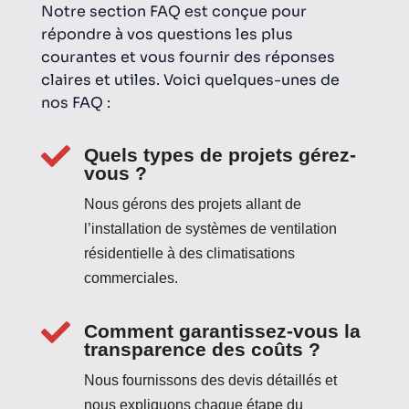
Notre section FAQ est conçue pour
répondre à vos questions les plus
courantes et vous fournir des réponses
claires et utiles. Voici quelques-unes de
nos FAQ :

Quels types de projets gérez-
vous ?
Nous gérons des projets allant de
l’installation de systèmes de ventilation
résidentielle à des climatisations
commerciales.

Comment garantissez-vous la
transparence des coûts ?
Nous fournissons des devis détaillés et
nous expliquons chaque étape du