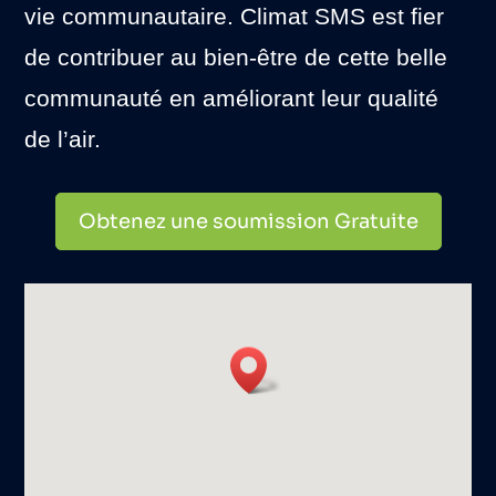
vie communautaire. Climat SMS est fier
de contribuer au bien-être de cette belle
communauté en améliorant leur qualité
de l’air.
Obtenez une soumission Gratuite