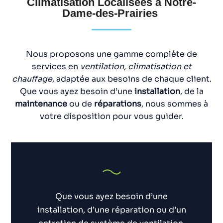
Climatisation Localisées à Notre-
Dame-des-Prairies
Nous proposons une gamme complète de
services en
ventilation, climatisation et
chauffage
, adaptée aux besoins de chaque client.
Que vous ayez besoin d’une
installation
, de la
maintenance
ou de
réparations
, nous sommes à
votre disposition pour vous guider.
Que vous ayez besoin d’une
installation, d’une réparation ou d’un